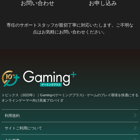
お問い合わせ
お申し込み
専任のサポートスタッフが親切丁寧に対応いたします。ご不明な
点はお気軽にお問い合わせください。
トピックス（2023年）｜Gaming+(ゲーミングプラス) - ゲームのプレイ環境を快適にする
オンラインゲーマー向け高速プロバイダ
利用規約
サイトご利用について