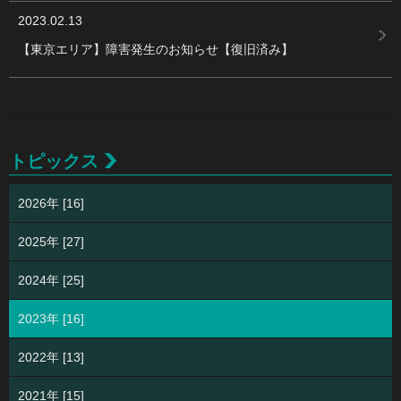
2023.02.13
【東京エリア】障害発生のお知らせ【復旧済み】
トピックス
2026年 [16]
2025年 [27]
2024年 [25]
2023年 [16]
2022年 [13]
2021年 [15]