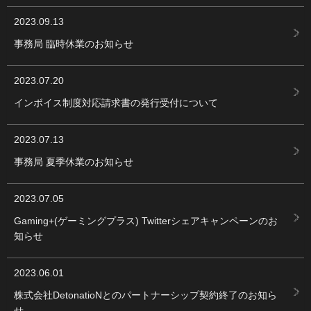
2023.09.13
事務局 臨時休業のお知らせ
2023.07.20
インボイス制度対応請求書の発行受付について
2023.07.13
事務局 夏季休業のお知らせ
2023.07.05
Gaming+(ゲーミングプラス) Twitterシェアキャンペーンのお
知らせ
2023.06.01
株式会社DetonatioNとのパートナーシップ契約終了のお知ら
せ