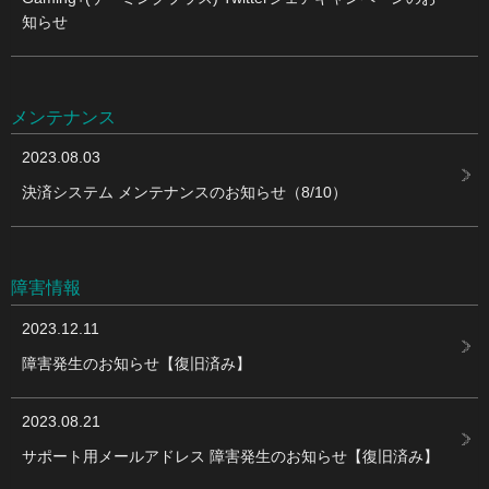
知らせ
メンテナンス
2023.08.03
決済システム メンテナンスのお知らせ（8/10）
障害情報
2023.12.11
障害発生のお知らせ【復旧済み】
2023.08.21
サポート用メールアドレス 障害発生のお知らせ【復旧済み】