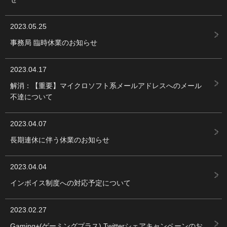
2023.05.25
事務局 臨時休業のお知らせ
2023.04.17
解消：【重要】マイクロソフト系メールアドレスへのメール
不達について
2023.04.07
長期連休に伴う休業のお知らせ
2023.04.04
インボイス制度への対応予定について
2023.02.27
Gaming+(ゲーミングプラス) Twitterシェアキャンペーンのお