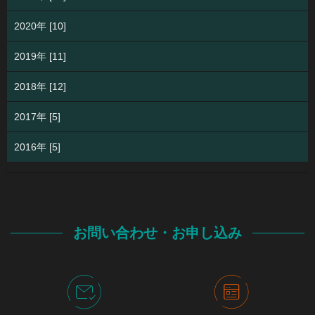
2020年 [10]
2019年 [11]
2018年 [12]
2017年 [5]
2016年 [5]
お問い合わせ・お申し込み