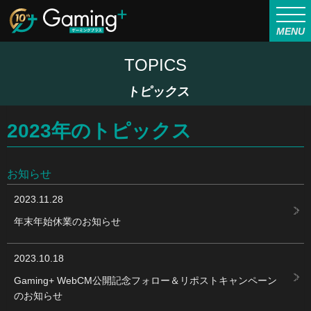
MENU
TOPICS
トピックス
2023年のトピックス
お知らせ
2023.11.28
年末年始休業のお知らせ
2023.10.18
Gaming+ WebCM公開記念フォロー＆リポストキャンペーン
のお知らせ