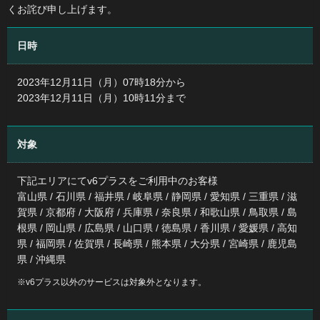
くお詫び申し上げます。
日時
2023年12月11日（月）07時18分から
2023年12月11日（月）10時11分まで
対象
下記エリアにてv6プラスをご利用中のお客様
富山県 / 石川県 / 福井県 / 岐阜県 / 静岡県 / 愛知県 / 三重県 / 滋
賀県 / 京都府 / 大阪府 / 兵庫県 / 奈良県 / 和歌山県 / 鳥取県 / 島
根県 / 岡山県 / 広島県 / 山口県 / 徳島県 / 香川県 / 愛媛県 / 高知
県 / 福岡県 / 佐賀県 / 長崎県 / 熊本県 / 大分県 / 宮崎県 / 鹿児島
県 / 沖縄県
※v6プラス以外のサービスは対象外となります。