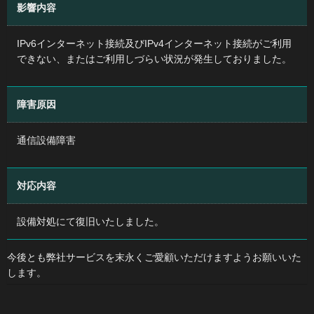
影響内容
IPv6インターネット接続及びIPv4インターネット接続がご利用
できない、またはご利用しづらい状況が発生しておりました。
障害原因
通信設備障害
対応内容
設備対処にて復旧いたしました。
今後とも弊社サービスを末永くご愛顧いただけますようお願いいた
します。