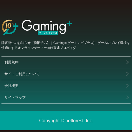
障害発生のお知らせ【復旧済み】｜Gaming+(ゲーミングプラス) - ゲームのプレイ環境を
快適にするオンラインゲーマー向け高速プロバイダ
利用規約
サイトご利用について
会社概要
サイトマップ
Copyright © netforest, Inc.