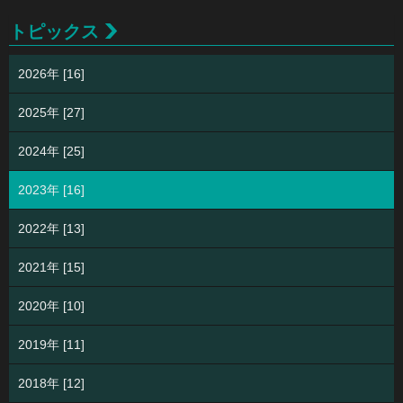
トピックス
2026年 [16]
2025年 [27]
2024年 [25]
2023年 [16]
2022年 [13]
2021年 [15]
2020年 [10]
2019年 [11]
2018年 [12]