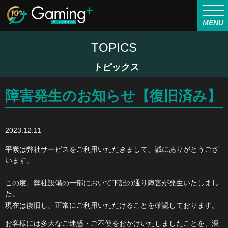
MENU
TOPICS
トピックス
障害発生のお知らせ【復旧済み】
2023.12.11
平素は弊社サービスをご利用いただきまして、誠にありがとうござ
います。
この度、弊社設備の一部において下記の通り障害が発生いたしまし
た。
現在は復旧し、正常にご利用いただけることを確認しております。
お客様には多大なご迷惑・ご不便をおかけいたしましたことを、深