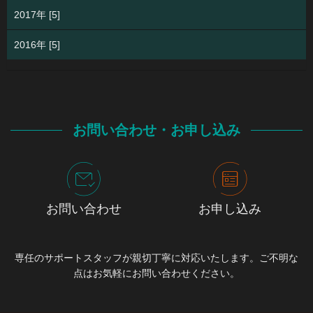
2017年 [5]
2016年 [5]
お問い合わせ・お申し込み
お問い合わせ
お申し込み
専任のサポートスタッフが親切丁寧に対応いたします。ご不明な
点はお気軽にお問い合わせください。