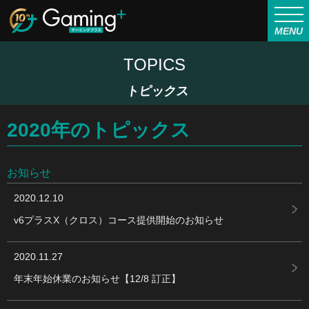
MENU
TOPICS
トピックス
2020年のトピックス
お知らせ
2020.12.10
v6プラスX（クロス）コース提供開始のお知らせ
2020.11.27
年末年始休業のお知らせ【12/8 訂正】