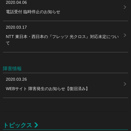
2020.04.06
電話受付 臨時停止のお知らせ
2020.03.17
NTT 東日本・西日本の『フレッツ 光クロス』対応未定につい
て
障害情報
2020.03.26
WEBサイト 障害発生のお知らせ【復旧済み】
トピックス