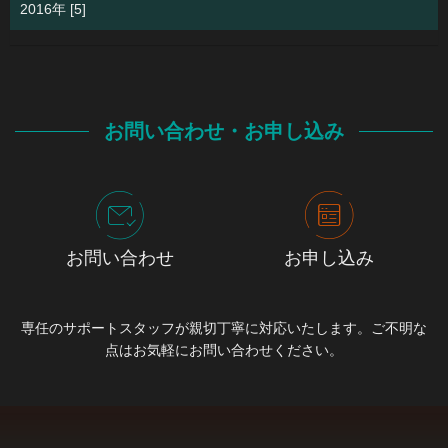
2016年 [5]
お問い合わせ・お申し込み
お問い合わせ
お申し込み
専任のサポートスタッフが親切丁寧に対応いたします。ご不明な
点はお気軽にお問い合わせください。