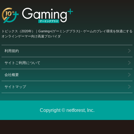
トピックス（2020年）｜Gaming+(ゲーミングプラス) - ゲームのプレイ環境を快適にする
オンラインゲーマー向け高速プロバイダ
利用規約
サイトご利用について
会社概要
サイトマップ
Copyright © netforest, Inc.