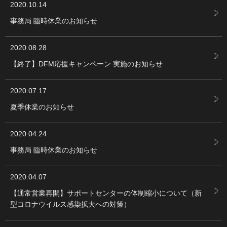
2020.10.14
事務局 臨時休業のお知らせ
2020.08.28
【終了】DFM応援キャンペーン 実施のお知らせ
2020.07.17
夏季休業のお知らせ
2020.04.24
事務局 臨時休業のお知らせ
2020.04.07
【通常営業再開】サポートセンターの体制縮小について（新
型コロナウイルス感染拡大への対策）