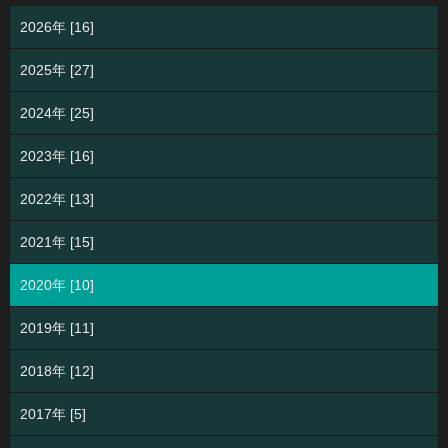
2026年 [16]
2025年 [27]
2024年 [25]
2023年 [16]
2022年 [13]
2021年 [15]
2020年 [10]
2019年 [11]
2018年 [12]
2017年 [5]