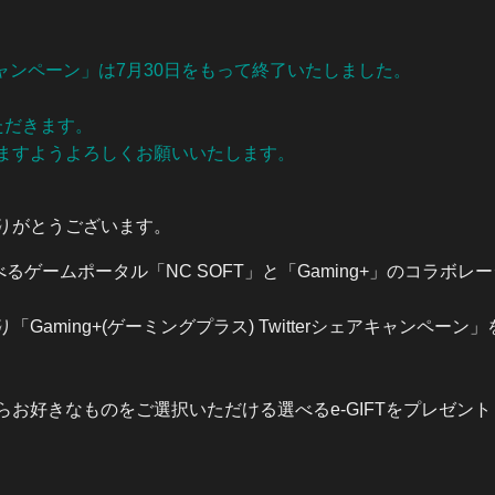
シェアキャンペーン」は7月30日をもって終了いたしました。
ただきます。
ますようよろしくお願いいたします。
りがとうございます。
ゲームポータル「NC SOFT」と「Gaming+」のコラボレ
ming+(ゲーミングプラス) Twitterシェアキャンペーン」
お好きなものをご選択いただける選べるe-GIFTをプレゼント