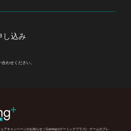
申し込み
い合わせください。
tterシェアキャンペーンのお知らせ｜Gaming+(ゲーミングプラス) - ゲームのプレ