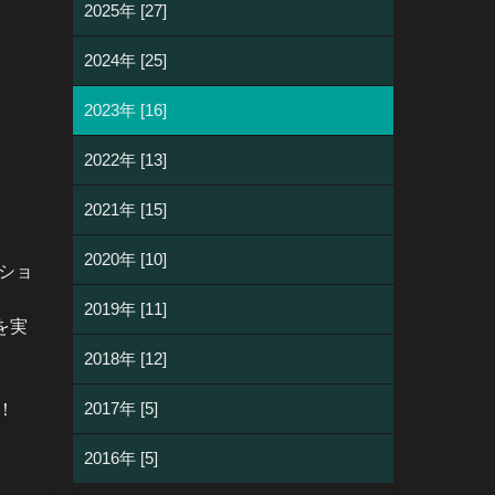
2025年 [27]
2024年 [25]
2023年 [16]
2022年 [13]
2021年 [15]
2020年 [10]
ーショ
2019年 [11]
を実
2018年 [12]
2017年 [5]
！
2016年 [5]