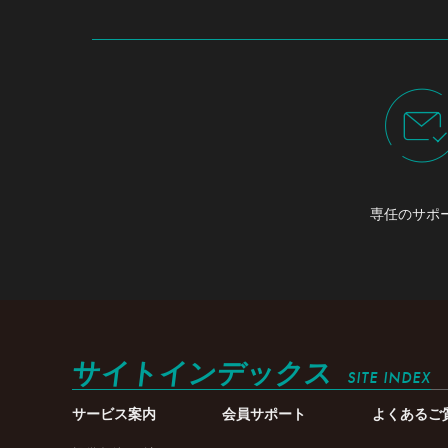
専任のサポ
サイトインデックス
SITE INDEX
サービス案内
会員サポート
よくあるご