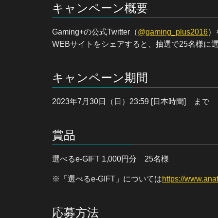
キャンペーン概要
Gaming+の公式Twitter（
@gaming_plus2016
）
WEBサイトをシェアすると、抽選で25名様に選べるe
キャンペーン期間
2023年7月30日（日）23:59 [日本時間] まで
賞品
選べるe-GIFT 1,000円分 25名様
※「選べるe-GIFT」については
https://www.anat
応募方法