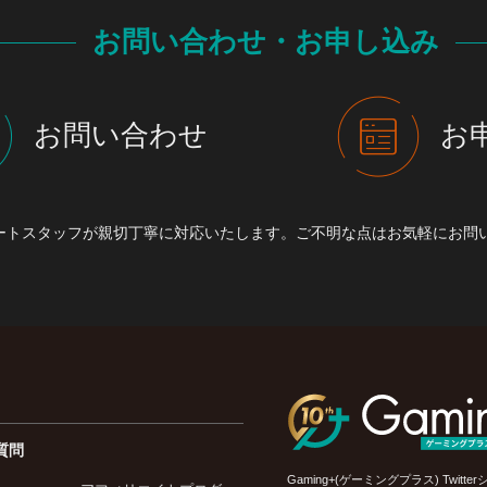
お問い合わせ・お申し込み
お問い合わせ
お
ートスタッフが親切丁寧に対応いたします。ご不明な点はお気軽にお問
質問
Gaming+(ゲーミングプラス) Twi