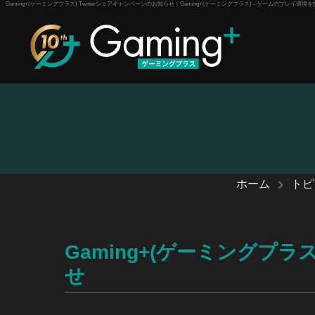
Gaming+(ゲーミングプラス) Twitterシェアキャンペーンのお知らせ｜Gaming+(ゲーミングプラス) - ゲームのプ
ホーム
トピ
Gaming+(ゲーミングプラス
せ