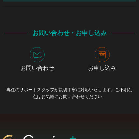
お問い合わせ・お申し込み
お問い合わせ
お申し込み
専任のサポートスタッフが親切丁寧に対応いたします。ご不明な
点はお気軽にお問い合わせください。