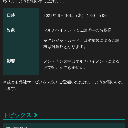
わりますようお願い申し上げます。
日時
2023年 8月 10日（木） 1:00 - 5:00
対象
マルチペイメントでご請求中のお客様
※クレジットカード、口座振替によるご請
求は対象外となります。
影響
メンテナンス中はマルチペイメントによる
お支払いができません。
今後とも弊社サービスを末永くご愛顧いただけますようお願いいた
します。
トピックス