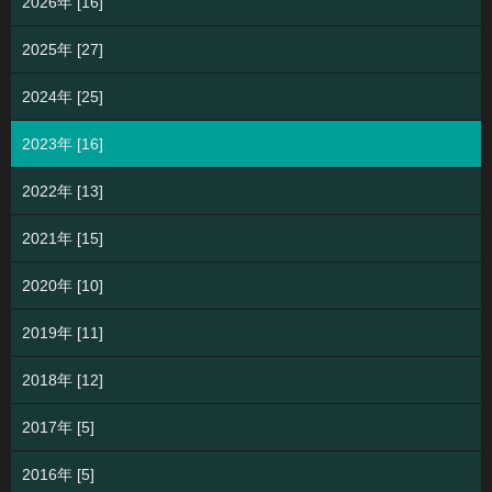
2026年 [16]
2025年 [27]
2024年 [25]
2023年 [16]
2022年 [13]
2021年 [15]
2020年 [10]
2019年 [11]
2018年 [12]
2017年 [5]
2016年 [5]