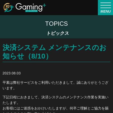
MENU
TOPICS
トピックス
決済システム メンテナンスのお
知らせ（8/10）
2023.08.03
平素は弊社サービスをご利用いただきまして、誠にありがとうござ
います。
下記日程におきまして、決済システムのメンテナンス作業を実施い
たします。
お客様にはご迷惑をおかけいたしますが、何卒ご理解とご協力を賜