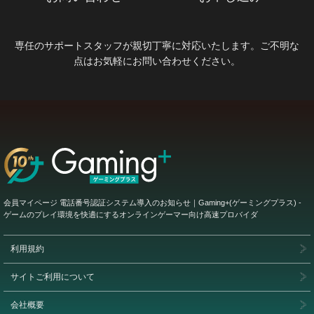
専任のサポートスタッフが親切丁寧に対応いたします。ご不明な
点はお気軽にお問い合わせください。
会員マイページ 電話番号認証システム導入のお知らせ｜Gaming+(ゲーミングプラス) -
ゲームのプレイ環境を快適にするオンラインゲーマー向け高速プロバイダ
利用規約
サイトご利用について
会社概要