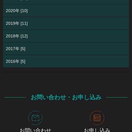
2020年 [10]
2019年 [11]
2018年 [12]
2017年 [5]
2016年 [5]
お問い合わせ・お申し込み
お問い合わせ
お申し込み