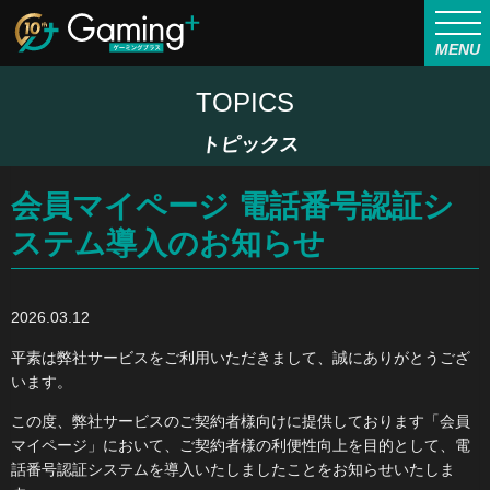
MENU
TOPICS
トピックス
会員マイページ 電話番号認証シ
ステム導入のお知らせ
2026.03.12
平素は弊社サービスをご利用いただきまして、誠にありがとうござ
います。
この度、弊社サービスのご契約者様向けに提供しております「会員
マイページ」において、ご契約者様の利便性向上を目的として、電
話番号認証システムを導入いたしましたことをお知らせいたしま