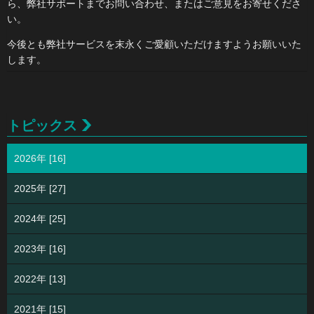
ら、弊社サポートまでお問い合わせ、またはご意見をお寄せくださ
い。
今後とも弊社サービスを末永くご愛顧いただけますようお願いいた
します。
トピックス
2026年 [16]
2025年 [27]
2024年 [25]
2023年 [16]
2022年 [13]
2021年 [15]