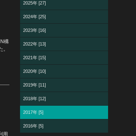
2025年 [27]
2024年 [25]
2023年 [16]
N構
2022年 [13]
た。
2021年 [15]
2020年 [10]
2019年 [11]
2018年 [12]
2017年 [5]
2016年 [5]
利用