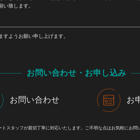
願い致します。
ますようお願い申し上げます。
お問い合わせ・お申し込み
お問い合わせ
お
ートスタッフが親切丁寧に対応いたします。ご不明な点はお気軽にお問