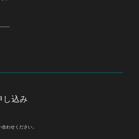
申し込み
い合わせください。