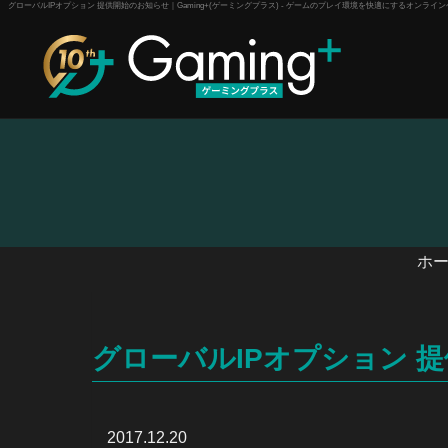
グローバルIPオプション 提供開始のお知らせ｜Gaming+(ゲーミングプラス) - ゲームのプレイ環境を快適にするオンラ
ホ
グローバルIPオプション 
2017.12.20