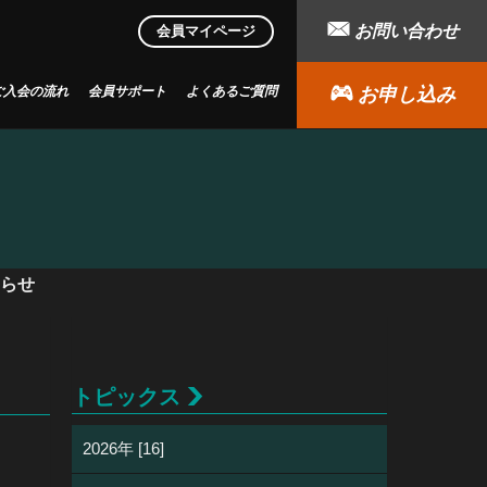
お問い合わせ
会員マイページ
ご入会の流れ
会員サポート
よくあるご質問
お申し込み
知らせ
トピックス
2026年 [16]